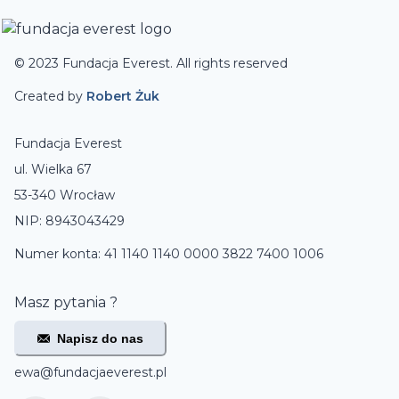
© 2023 Fundacja Everest. All rights reserved
Created by
Robert Żuk
Fundacja Everest
ul. Wielka 67
53-340 Wrocław
NIP: 8943043429
Numer konta: 41 1140 1140 0000 3822 7400 1006
Masz pytania ?
Napisz do nas
ewa@fundacjaeverest.pl