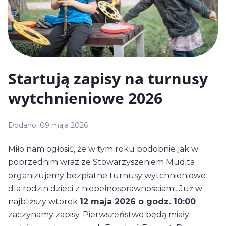
Startują zapisy na turnusy
wytchnieniowe 2026
Dodano:
09 maja 2026
Miło nam ogłosić, że w tym roku podobnie jak w
poprzednim wraz ze Stowarzyszeniem Mudita
organizujemy bezpłatne turnusy wytchnieniowe
dla rodzin dzieci z niepełnosprawnościami. Już w
najbliższy wtorek
12 maja 2026 o godz. 10:00
zaczynamy zapisy. Pierwszeństwo będą miały