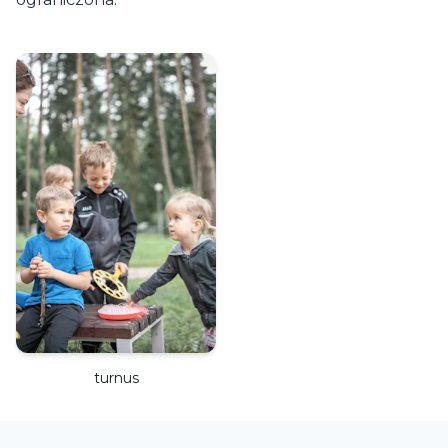
turnus